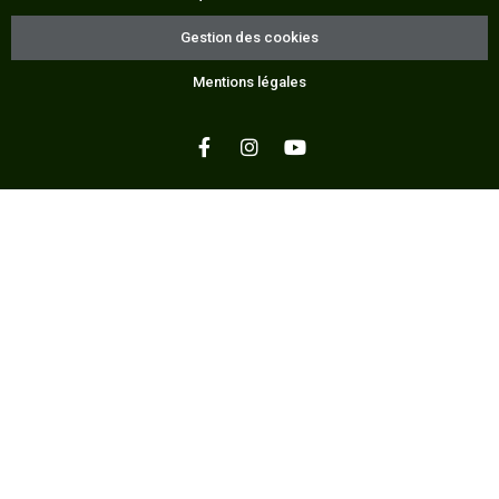
Gestion des cookies
Mentions légales