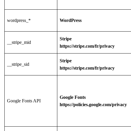
wordpress_*
WordPress
Stripe
__stripe_mid
https://stripe.com/fr/privacy
Stripe
__stripe_sid
https://stripe.com/fr/privacy
Google Fonts
Google Fonts API
https://policies.google.com/privacy