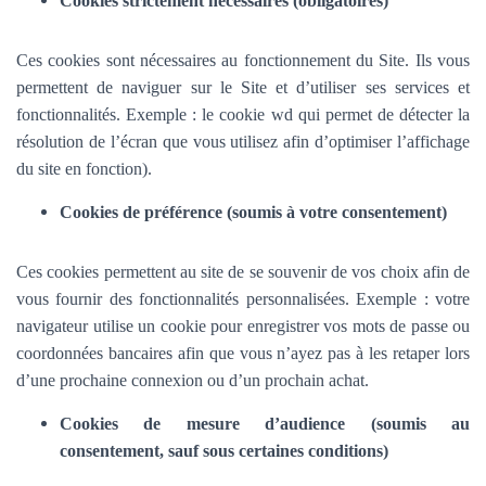
Cookies strictement nécessaires (obligatoires)
Ces cookies sont nécessaires au fonctionnement du Site. Ils vous
permettent de naviguer sur le Site et d’utiliser ses services et
fonctionnalités.
Exemple : le cookie wd qui permet de détecter la
résolution de l’écran que vous utilisez afin d’optimiser l’affichage
du site en fonction).
Cookies de préférence (soumis à votre consentement)
Ces cookies permettent au site de se souvenir de vos choix afin de
vous fournir des fonctionnalités personnalisées. Exemple :
votre
navigateur utilise un cookie pour enregistrer vos mots de passe ou
coordonnées bancaires afin que vous n’ayez pas à les retaper lors
d’une prochaine connexion ou d’un prochain achat.
Cookies de mesure d’audience (soumis au
consentement, sauf sous certaines conditions)