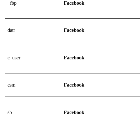
_fbp
Facebook
datr
Facebook
c_user
Facebook
csm
Facebook
sb
Facebook