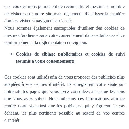
Ces cookies nous permettent de reconnaitre et mesurer le nombre
de visiteurs sur notre site mais également d’analyser la manière
dont les visiteurs naviguent sur le site.
Nous sommes également susceptibles d’utiliser des cookies de
mesure d’audience sans votre consentement dans certains cas et ce
conformément à la réglementation en vigueur.
Cookies de ciblage publicitaires et cookies de suivi
(soumis à votre consentement)
Ces cookies sont utilisés afin de vous proposer des publicités plus
adaptées à vos centres d’intérêt. Ils enregistrent votre visite sur
notre site les pages que vous avez consultées ainsi que les liens
que vous avez suivis. Nous utilisons ces informations afin de
rendre notre site ainsi que les publicités qui y figurent, le cas
échéant, les plus pertinents possible au regard de vos centres
d’intérêt.