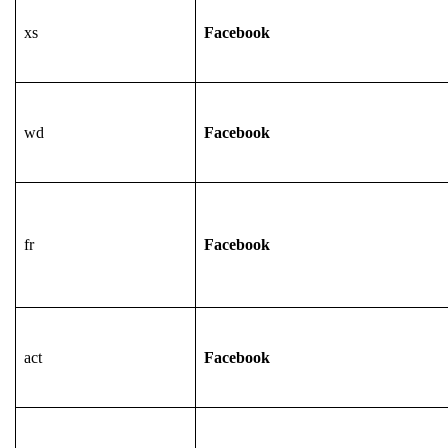
xs
Facebook
wd
Facebook
fr
Facebook
act
Facebook