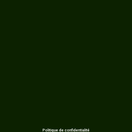
Politique de confidentialité