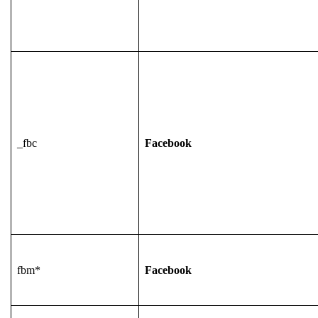
_fbc
Facebook
fbm*
Facebook