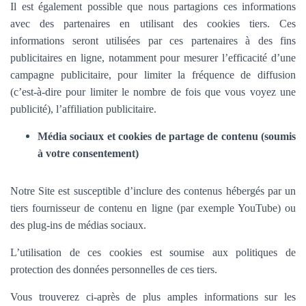
Il est également possible que nous partagions ces informations
avec des partenaires en utilisant des cookies tiers. Ces
informations seront utilisées par ces partenaires à des fins
publicitaires en ligne, notamment pour mesurer l’efficacité d’une
campagne publicitaire, pour limiter la fréquence de diffusion
(c’est-à-dire pour limiter le nombre de fois que vous voyez une
publicité), l’affiliation publicitaire.
Média sociaux et cookies de partage de contenu (soumis
à votre consentement)
Notre Site est susceptible d’inclure des contenus hébergés par un
tiers fournisseur de contenu en ligne (par exemple YouTube) ou
des plug-ins de médias sociaux.
L’utilisation de ces cookies est soumise aux politiques de
protection des données personnelles de ces tiers.
Vous trouverez ci-après de plus amples informations sur les