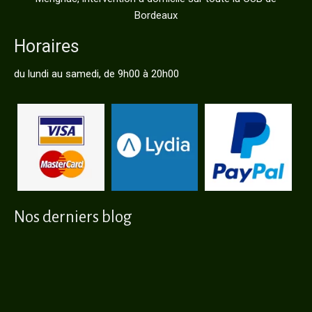
Bordeaux
Horaires
du lundi au samedi, de 9h00 à 20h00
Nos derniers blog