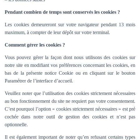
Pendant combien de temps sont conservés les cookies ?
Les cookies demeureront sur votre navigateur pendant 13 mois
maximum, à compter de leur dépôt sur votre terminal.
Comment gérer les cookies ?
Vous pouvez gérer la façon dont nous utilisons des cookies sur
notre site en modifiant vos préférences concernant les cookies, en
bas de la présente notice Cookie ou en cliquant sur le bouton
Paramétrer de l’interface d’accueil.
Veuillez noter que l’utilisation des cookies strictement nécessaires
au bon fonctionnement du site ne requiert pas votre consentement.
C’est pourquoi l’option «
cookies strictement nécessaires » est pré
cochée dans
notre outil de gestion des cookies et n’est pas
optionnelle.
Il est également important de noter qu’en refusant certains types