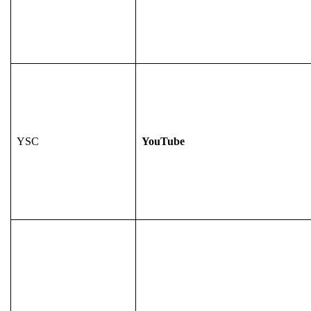
YSC
YouTube