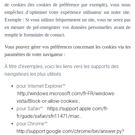
de cookies (les cookies de préférence par exemple), vous nous
empêchez d’optimiser votre expérience utilisateur sur notre site.
Exemple : Si vous utilisez fréquemment un site, vous ne serez pas
en mesure de pré-enregistrer vos données personnelles avant de
remplir le formulaire de contact.
Vous pouvez gérer vos préférences concernant les cookies via les
paramètres de votre navigateur :
À titre d’exemples, voici les liens vers les supports des
navigateurs les plus utilisés :
pour Internet Explorer™
:
http://windows.microsoft.com/fr-FR/windows-
vista/Block-or-allow-cookies
;
pour Safari™ :
https://support.apple.com/fr-
fr/guide/safari/sfri11471/mac
;
pour Chrome™:
http://support.google.com/chrome/bin/answer.py?