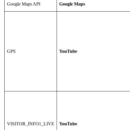
Google Maps API
Google Maps
GPS
YouTube
VISITOR_INFO1_LIVE
YouTube