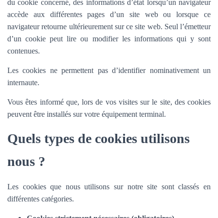
du cookie concerné, des informations d’état lorsqu’un navigateur
accède aux différentes pages d’un site web ou lorsque ce
navigateur retourne ultérieurement sur ce site web. Seul l’émetteur
d’un cookie peut lire ou modifier les informations qui y sont
contenues.
Les cookies ne permettent pas d’identifier nominativement un
internaute.
Vous êtes informé que, lors de vos visites sur le site, des cookies
peuvent être installés sur votre équipement terminal.
Quels types de cookies utilisons
nous ?
Les cookies que nous utilisons sur notre site sont classés en
différentes catégories.