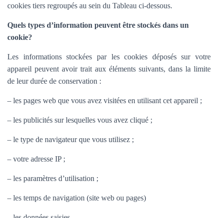
cookies tiers regroupés au sein du Tableau ci-dessous.
Quels types d’information peuvent être stockés dans un
cookie?
Les informations stockées par les cookies déposés sur votre
appareil peuvent avoir trait aux éléments suivants, dans la limite
de leur durée de conservation :
– les pages web que vous avez visitées en utilisant cet appareil ;
– les publicités sur lesquelles vous avez cliqué ;
– le type de navigateur que vous utilisez ;
– votre adresse IP ;
– les paramètres d’utilisation ;
– les temps de navigation (site web ou pages)
– les données saisies