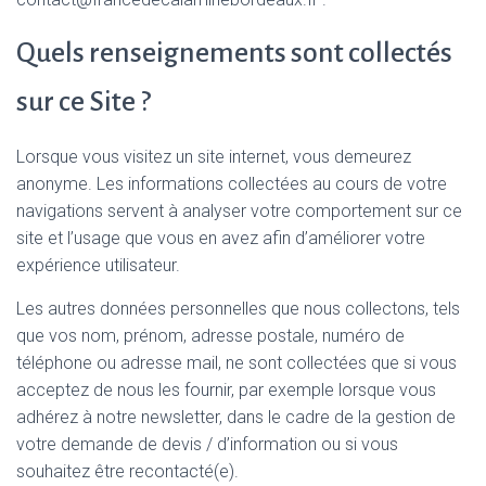
Quels renseignements sont collectés
sur ce Site ?
Lorsque vous visitez un site internet, vous demeurez
anonyme. Les informations collectées au cours de votre
navigations servent à analyser votre comportement sur ce
site et l’usage que vous en avez afin d’améliorer votre
expérience utilisateur.
Les autres données personnelles que nous collectons, tels
que vos nom, prénom, adresse postale, numéro de
téléphone ou adresse mail, ne sont collectées que si vous
acceptez de nous les fournir, par exemple lorsque vous
adhérez à notre newsletter, dans le cadre de la gestion de
votre demande de devis / d’information ou si vous
souhaitez être recontacté(e).