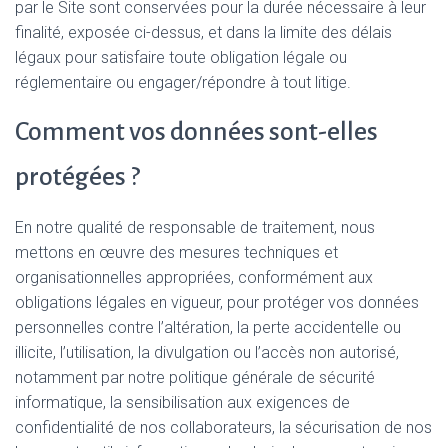
par le Site sont conservées pour la durée nécessaire à leur
finalité, exposée ci-dessus, et dans la limite des délais
légaux pour satisfaire toute obligation légale ou
réglementaire ou engager/répondre à tout litige.
Comment vos données sont-elles
protégées ?
En notre qualité de responsable de traitement, nous
mettons en œuvre des mesures techniques et
organisationnelles appropriées, conformément aux
obligations légales en vigueur, pour protéger vos données
personnelles contre l’altération, la perte accidentelle ou
illicite, l’utilisation, la divulgation ou l’accès non autorisé,
notamment par notre politique générale de sécurité
informatique, la sensibilisation aux exigences de
confidentialité de nos collaborateurs, la sécurisation de nos