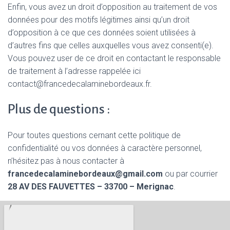
Enfin, vous avez un droit d’opposition au traitement de vos
données pour des motifs légitimes ainsi qu’un droit
d’opposition à ce que ces données soient utilisées à
d’autres fins que celles auxquelles vous avez consenti(e).
Vous pouvez user de ce droit en contactant le responsable
de traitement à l’adresse rappelée ici
contact@francedecalaminebordeaux.fr.
Plus de questions :
Pour toutes questions cernant cette politique de
confidentialité ou vos données à caractère personnel,
n’hésitez pas à nous contacter à
francedecalaminebordeaux@gmail.com
ou par courrier
28 AV DES FAUVETTES – 33700 – Merignac
.