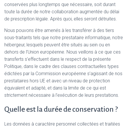
conservées plus longtemps que nécessaire, soit durant
toute la durée de notre collaboration augmentée du délai
de prescription légale. Après quoi, elles seront détruites.
Nous pouvons être amenés à les transférer à des tiers
sous-traitants tels que notre prestataire informatique, notre
hébergeur, lesquels peuvent être situés au sein ou en
dehors de l’Union européenne. Nous veillons à ce que ces
transferts s’effectuent dans le respect de la présente
Politique, dans le cadre des clauses contractuelles types
édictées par la Commission européenne s’agissant de nos
prestataires hors UE et avec un niveau de protection
équivalent et adapté, et dans la limite de ce qui est
strictement nécessaire à l’exécution de leurs prestations.
Quelle est la durée de conservation ?
Les données à caractère personnel collectées et traitées