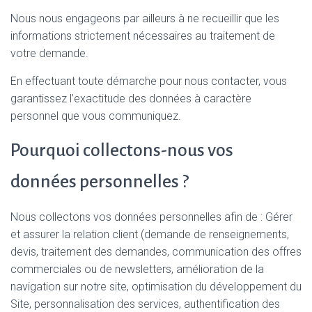
Nous nous engageons par ailleurs à ne recueillir que les
informations strictement nécessaires au traitement de
votre demande.
En effectuant toute démarche pour nous contacter, vous
garantissez l’exactitude des données à caractère
personnel que vous communiquez.
Pourquoi collectons-nous vos
données personnelles ?
Nous collectons vos données personnelles afin de : Gérer
et assurer la relation client (demande de renseignements,
devis, traitement des demandes, communication des offres
commerciales ou de newsletters, amélioration de la
navigation sur notre site, optimisation du développement du
Site, personnalisation des services, authentification des