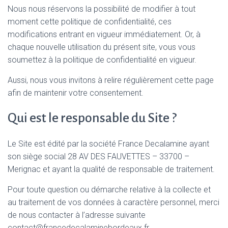
Nous nous réservons la possibilité de modifier à tout
moment cette politique de confidentialité, ces
modifications entrant en vigueur immédiatement. Or, à
chaque nouvelle utilisation du présent site, vous vous
soumettez à la politique de confidentialité en vigueur.
Aussi, nous vous invitons à relire régulièrement cette page
afin de maintenir votre consentement.
Qui est le responsable du Site ?
Le Site est édité par la société France Decalamine ayant
son siège social 28 AV DES FAUVETTES – 33700 –
Merignac et ayant la qualité de responsable de traitement.
Pour toute question ou démarche relative à la collecte et
au traitement de vos données à caractère personnel, merci
de nous contacter à l’adresse suivante
contact@francedecalaminebordeaux.fr .