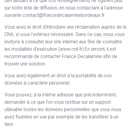
demandant à ce que vos renseignements ne figurent plus
sur notre liste de diffusion, en nous contactant à l’adresse
suivante contact@francedecalaminebordeaux.fr.
Vous avez le droit d’introduire une réclamation auprès de la
CNIL si vous l’estimez nécessaire. Dans ce cas, nous vous
invitons à consulter leur site internet aux fins de connaître
les modalités d’exécution (www.cnil.fr).En amont, il est
recommandé de contacter France Decalamine afin de
trouver une solution.
Vous avez également un droit à la portabilité de vos
données à caractère personnel.
Vous pouvez, à la même adresse que précédemment,
demander à ce que l’on vous restitue sur un support
utilisable toutes les données personnelles que vous nous
avez fournies en vue par exemple de les transférer à un
tiers.