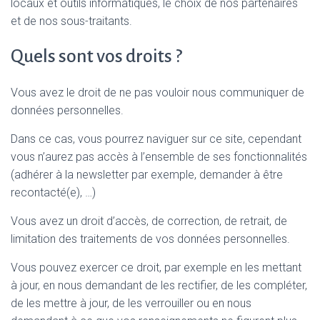
locaux et outils informatiques, le choix de nos partenaires
et de nos sous-traitants.
Quels sont vos droits ?
Vous avez le droit de ne pas vouloir nous communiquer de
données personnelles.
Dans ce cas, vous pourrez naviguer sur ce site, cependant
vous n’aurez pas accès à l’ensemble de ses fonctionnalités
(adhérer à la newsletter par exemple, demander à être
recontacté(e), …)
Vous avez un droit d’accès, de correction, de retrait, de
limitation des traitements de vos données personnelles.
Vous pouvez exercer ce droit, par exemple en les mettant
à jour, en nous demandant de les rectifier, de les compléter,
de les mettre à jour, de les verrouiller ou en nous