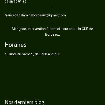
06.56.69.91.39
francedecalaminebordeaux@gmail.com
Mérignac, intervention à domicile sur toute la CUB de
Bordeaux
Horaires
du lundi au samedi, de 9h00 à 20h00
Nos derniers blog