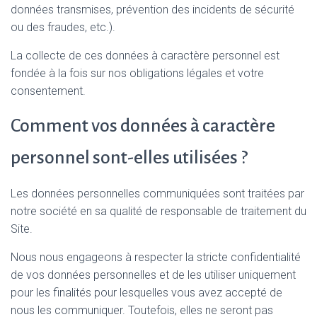
données transmises, prévention des incidents de sécurité
ou des fraudes, etc.).
La collecte de ces données à caractère personnel est
fondée à la fois sur nos obligations légales et votre
consentement.
Comment vos données à caractère
personnel sont-elles utilisées ?
Les données personnelles communiquées sont traitées par
notre société en sa qualité de responsable de traitement du
Site.
Nous nous engageons à respecter la stricte confidentialité
de vos données personnelles et de les utiliser uniquement
pour les finalités pour lesquelles vous avez accepté de
nous les communiquer. Toutefois, elles ne seront pas