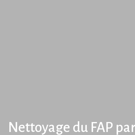
Nettoyage du FAP pa