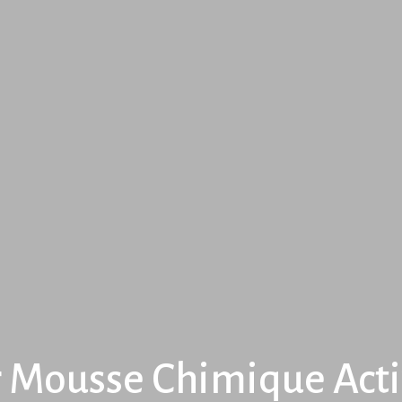
r Mousse Chimique Acti