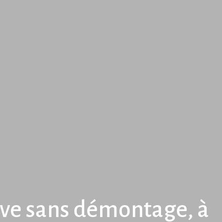
ve sans démontage, à