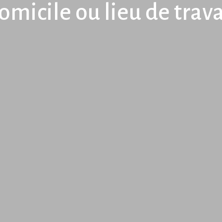
omicile ou lieu de trava