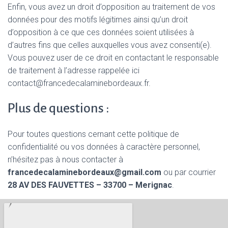
Enfin, vous avez un droit d’opposition au traitement de vos
données pour des motifs légitimes ainsi qu’un droit
d’opposition à ce que ces données soient utilisées à
d’autres fins que celles auxquelles vous avez consenti(e).
Vous pouvez user de ce droit en contactant le responsable
de traitement à l’adresse rappelée ici
contact@francedecalaminebordeaux.fr.
Plus de questions :
Pour toutes questions cernant cette politique de
confidentialité ou vos données à caractère personnel,
n’hésitez pas à nous contacter à
francedecalaminebordeaux@gmail.com
ou par courrier
28 AV DES FAUVETTES – 33700 – Merignac
.