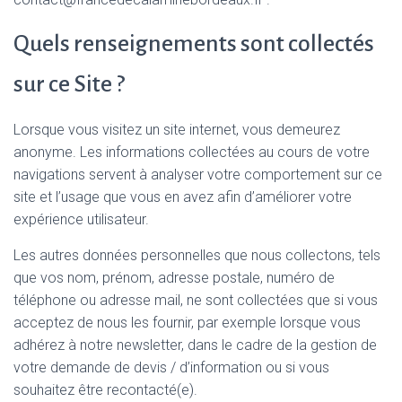
Quels renseignements sont collectés
sur ce Site ?
Lorsque vous visitez un site internet, vous demeurez
anonyme. Les informations collectées au cours de votre
navigations servent à analyser votre comportement sur ce
site et l’usage que vous en avez afin d’améliorer votre
expérience utilisateur.
Les autres données personnelles que nous collectons, tels
que vos nom, prénom, adresse postale, numéro de
téléphone ou adresse mail, ne sont collectées que si vous
acceptez de nous les fournir, par exemple lorsque vous
adhérez à notre newsletter, dans le cadre de la gestion de
votre demande de devis / d’information ou si vous
souhaitez être recontacté(e).