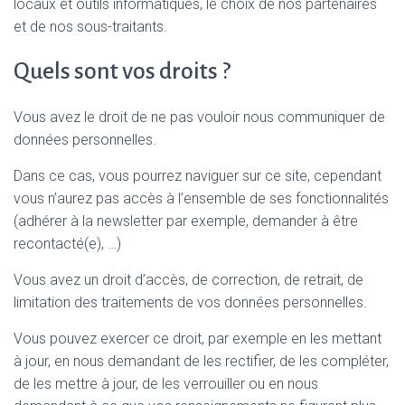
locaux et outils informatiques, le choix de nos partenaires
et de nos sous-traitants.
Quels sont vos droits ?
Vous avez le droit de ne pas vouloir nous communiquer de
données personnelles.
Dans ce cas, vous pourrez naviguer sur ce site, cependant
vous n’aurez pas accès à l’ensemble de ses fonctionnalités
(adhérer à la newsletter par exemple, demander à être
recontacté(e), …)
Vous avez un droit d’accès, de correction, de retrait, de
limitation des traitements de vos données personnelles.
Vous pouvez exercer ce droit, par exemple en les mettant
à jour, en nous demandant de les rectifier, de les compléter,
de les mettre à jour, de les verrouiller ou en nous