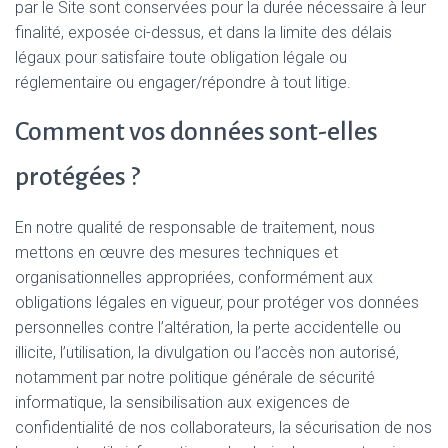
par le Site sont conservées pour la durée nécessaire à leur
finalité, exposée ci-dessus, et dans la limite des délais
légaux pour satisfaire toute obligation légale ou
réglementaire ou engager/répondre à tout litige.
Comment vos données sont-elles
protégées ?
En notre qualité de responsable de traitement, nous
mettons en œuvre des mesures techniques et
organisationnelles appropriées, conformément aux
obligations légales en vigueur, pour protéger vos données
personnelles contre l’altération, la perte accidentelle ou
illicite, l’utilisation, la divulgation ou l’accès non autorisé,
notamment par notre politique générale de sécurité
informatique, la sensibilisation aux exigences de
confidentialité de nos collaborateurs, la sécurisation de nos