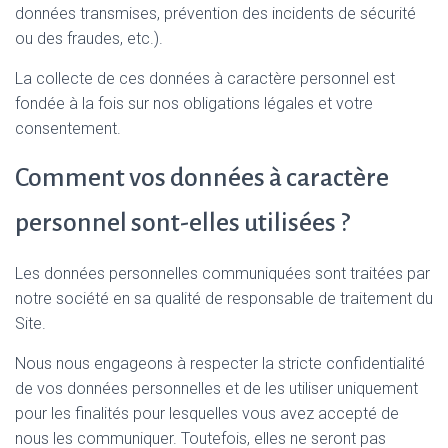
données transmises, prévention des incidents de sécurité
ou des fraudes, etc.).
La collecte de ces données à caractère personnel est
fondée à la fois sur nos obligations légales et votre
consentement.
Comment vos données à caractère
personnel sont-elles utilisées ?
Les données personnelles communiquées sont traitées par
notre société en sa qualité de responsable de traitement du
Site.
Nous nous engageons à respecter la stricte confidentialité
de vos données personnelles et de les utiliser uniquement
pour les finalités pour lesquelles vous avez accepté de
nous les communiquer. Toutefois, elles ne seront pas