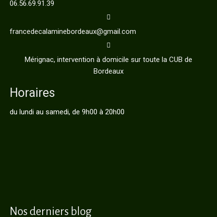
06.56.69.91.39
francedecalaminebordeaux@gmail.com
Mérignac, intervention à domicile sur toute la CUB de
Bordeaux
Horaires
du lundi au samedi, de 9h00 à 20h00
Nos derniers blog