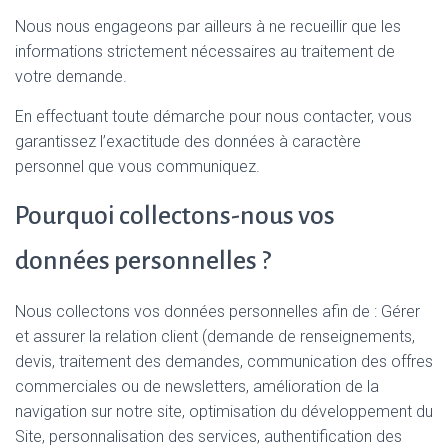
Nous nous engageons par ailleurs à ne recueillir que les
informations strictement nécessaires au traitement de
votre demande.
En effectuant toute démarche pour nous contacter, vous
garantissez l’exactitude des données à caractère
personnel que vous communiquez.
Pourquoi collectons-nous vos
données personnelles ?
Nous collectons vos données personnelles afin de : Gérer
et assurer la relation client (demande de renseignements,
devis, traitement des demandes, communication des offres
commerciales ou de newsletters, amélioration de la
navigation sur notre site, optimisation du développement du
Site, personnalisation des services, authentification des