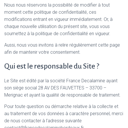
Nous nous réservons la possibilité de modifier à tout
moment cette politique de confidentialité, ces
modifications entrant en vigueur immédiatement. Or, à
chaque nouvelle utilisation du présent site, vous vous
soumettez à la politique de confidentialité en vigueur.
Aussi, nous vous invitons à relire régulièrement cette page
afin de maintenir votre consentement.
Qui est le responsable du Site ?
Le Site est édité par la société France Decalamine ayant
son siège social 28 AV DES FAUVETTES – 33700 –
Merignac et ayant la qualité de responsable de traitement.
Pour toute question ou démarche relative à la collecte et
au traitement de vos données à caractère personnel, merci
de nous contacter à l’adresse suivante
contact@francedecalaminebordeaux.fr .