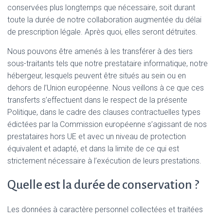
conservées plus longtemps que nécessaire, soit durant
toute la durée de notre collaboration augmentée du délai
de prescription légale. Après quoi, elles seront détruites.
Nous pouvons être amenés à les transférer à des tiers
sous-traitants tels que notre prestataire informatique, notre
hébergeur, lesquels peuvent être situés au sein ou en
dehors de l’Union européenne. Nous veillons à ce que ces
transferts s’effectuent dans le respect de la présente
Politique, dans le cadre des clauses contractuelles types
édictées par la Commission européenne s’agissant de nos
prestataires hors UE et avec un niveau de protection
équivalent et adapté, et dans la limite de ce qui est
strictement nécessaire à l’exécution de leurs prestations.
Quelle est la durée de conservation ?
Les données à caractère personnel collectées et traitées