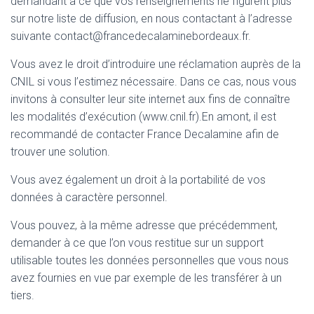
demandant à ce que vos renseignements ne figurent plus
sur notre liste de diffusion, en nous contactant à l’adresse
suivante contact@francedecalaminebordeaux.fr.
Vous avez le droit d’introduire une réclamation auprès de la
CNIL si vous l’estimez nécessaire. Dans ce cas, nous vous
invitons à consulter leur site internet aux fins de connaître
les modalités d’exécution (www.cnil.fr).En amont, il est
recommandé de contacter France Decalamine afin de
trouver une solution.
Vous avez également un droit à la portabilité de vos
données à caractère personnel.
Vous pouvez, à la même adresse que précédemment,
demander à ce que l’on vous restitue sur un support
utilisable toutes les données personnelles que vous nous
avez fournies en vue par exemple de les transférer à un
tiers.