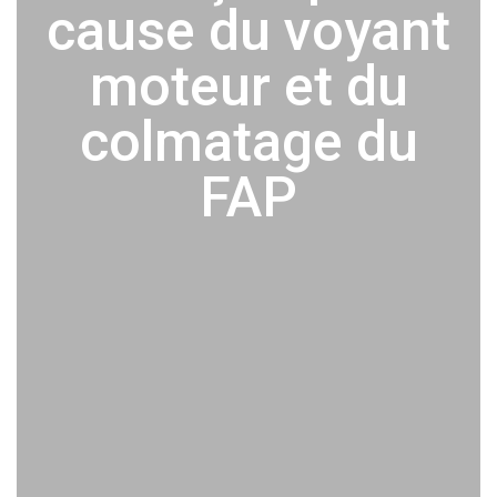
cause du voyant
moteur et du
colmatage du
FAP