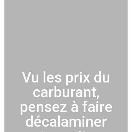
Vu les prix du
carburant,
pensez à faire
décalaminer