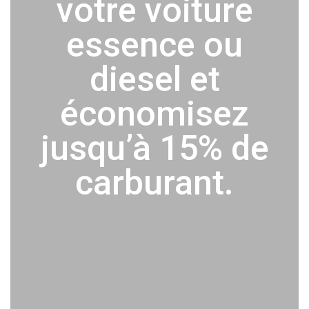
votre voiture
essence ou
diesel et
économisez
jusqu’à 15% de
carburant.